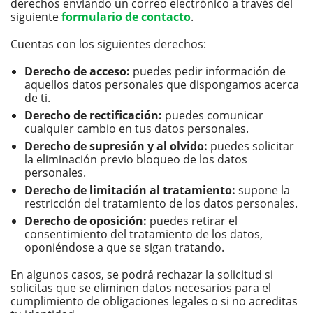
derechos enviando un correo electrónico a través del
siguiente
formulario de contacto
.
Cuentas con los siguientes derechos:
Derecho de acceso:
puedes pedir información de
aquellos datos personales que dispongamos acerca
de ti.
Derecho de rectificación:
puedes comunicar
cualquier cambio en tus datos personales.
Derecho de supresión y al olvido:
puedes solicitar
la eliminación previo bloqueo de los datos
personales.
Derecho de limitación al tratamiento:
supone la
restricción del tratamiento de los datos personales.
Derecho de oposición:
puedes retirar el
consentimiento del tratamiento de los datos,
oponiéndose a que se sigan tratando.
En algunos casos, se podrá rechazar la solicitud si
solicitas que se eliminen datos necesarios para el
cumplimiento de obligaciones legales o si no acreditas