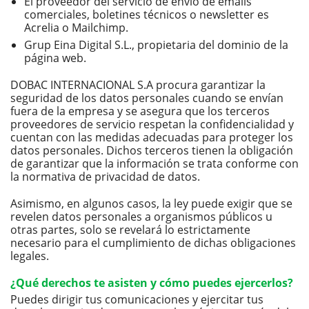
El proveedor del servicio de envío de emails
comerciales, boletines técnicos o newsletter es
Acrelia o Mailchimp.
Grup Eina Digital S.L., propietaria del dominio de la
página web.
DOBAC INTERNACIONAL S.A procura garantizar la
seguridad de los datos personales cuando se envían
fuera de la empresa y se asegura que los terceros
proveedores de servicio respetan la confidencialidad y
cuentan con las medidas adecuadas para proteger los
datos personales. Dichos terceros tienen la obligación
de garantizar que la información se trata conforme con
la normativa de privacidad de datos.
Asimismo, en algunos casos, la ley puede exigir que se
revelen datos personales a organismos públicos u
otras partes, solo se revelará lo estrictamente
necesario para el cumplimiento de dichas obligaciones
legales.
¿Qué derechos te asisten y cómo puedes ejercerlos?
Puedes dirigir tus comunicaciones y ejercitar tus