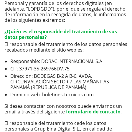
Personal y garantía de los derechos digitales (en
adelante, “LOPDGDD”), por el que se regula el derecho
de información en la recogida de datos, le informamos
de los siguientes extremos:
¿Quién es el responsable del tratamiento de sus
datos personales?
El responsable del tratamiento de los datos personales
recabados mediante el sitio web es:
Responsable: DOBAC INTERNACIONAL S.A
CIF: 37971-35-269766DV.75
Dirección: BODEGAS B-2 A B-6, AVDA,
CIRCUNVALACIÓN SECTOR 7 LAS MAÑANITAS
PANAMÁ (REPUBLICA DE PANAMÁ)
Dominio web: boletines-tecnicos.com
Si desea contactar con nosotros puede enviarnos un
email a través del siguiente
formulario de contacto
.
El responsable del tratamiento cede los datos
personales a Grup Eina Digital S.L., en calidad de