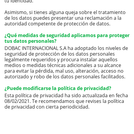
tu identidad.
Asimismo, si tienes alguna queja sobre el tratamiento
de los datos puedes presentar una reclamación a la
autoridad competente de protección de datos.
¿Qué medidas de seguridad aplicamos para proteger
tus datos personales?
DOBAC INTERNACIONAL S.A ha adoptado los niveles de
seguridad de protección de los datos personales
legalmente requeridos y procura instalar aquellos
medios o medidas técnicas adicionales a su alcance
para evitar la pérdida, mal uso, alteración, acceso no
autorizado y robo de los datos personales facilitados.
¿Puede modificarse la política de privacidad?
Esta política de privacidad ha sido actualizada en fecha
08/02/2021. Te recomendamos que revises la política
de privacidad con cierta periodicidad.