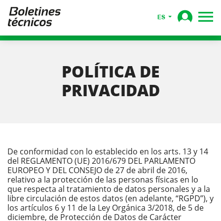
ES
POLÍTICA DE
PRIVACIDAD
De conformidad con lo establecido en los arts. 13 y 14
del REGLAMENTO (UE) 2016/679 DEL PARLAMENTO
EUROPEO Y DEL CONSEJO de 27 de abril de 2016,
relativo a la protección de las personas físicas en lo
que respecta al tratamiento de datos personales y a la
libre circulación de estos datos (en adelante, “RGPD”), y
los artículos 6 y 11 de la Ley Orgánica 3/2018, de 5 de
diciembre, de Protección de Datos de Carácter