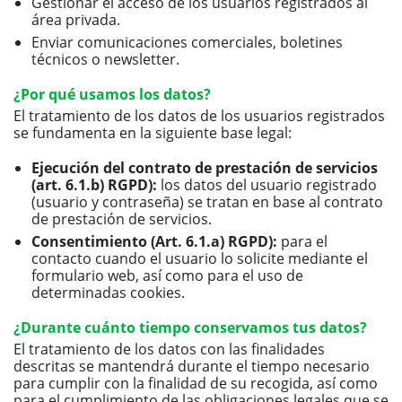
Gestionar el acceso de los usuarios registrados al
área privada.
Enviar comunicaciones comerciales, boletines
técnicos o newsletter.
¿Por qué usamos los datos?
El tratamiento de los datos de los usuarios registrados
se fundamenta en la siguiente base legal:
Ejecución del contrato de prestación de servicios
(art. 6.1.b) RGPD):
los datos del usuario registrado
(usuario y contraseña) se tratan en base al contrato
de prestación de servicios.
Consentimiento (Art. 6.1.a) RGPD):
para el
contacto cuando el usuario lo solicite mediante el
formulario web, así como para el uso de
determinadas cookies.
¿Durante cuánto tiempo conservamos tus datos?
El tratamiento de los datos con las finalidades
descritas se mantendrá durante el tiempo necesario
para cumplir con la finalidad de su recogida, así como
para el cumplimiento de las obligaciones legales que se