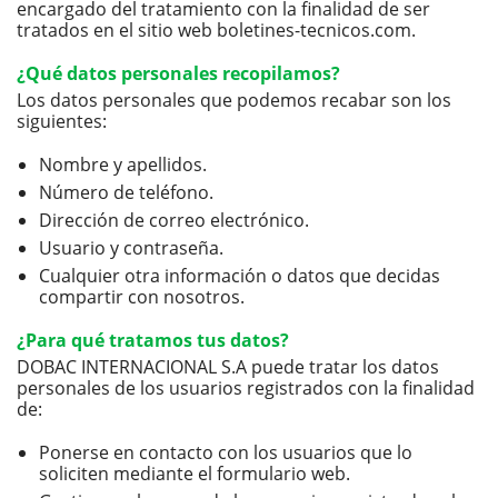
encargado del tratamiento con la finalidad de ser
tratados en el sitio web boletines-tecnicos.com.
¿Qué datos personales recopilamos?
Los datos personales que podemos recabar son los
siguientes:
Nombre y apellidos.
Número de teléfono.
Dirección de correo electrónico.
Usuario y contraseña.
Cualquier otra información o datos que decidas
compartir con nosotros.
¿Para qué tratamos tus datos?
DOBAC INTERNACIONAL S.A puede tratar los datos
personales de los usuarios registrados con la finalidad
de:
Ponerse en contacto con los usuarios que lo
soliciten mediante el formulario web.